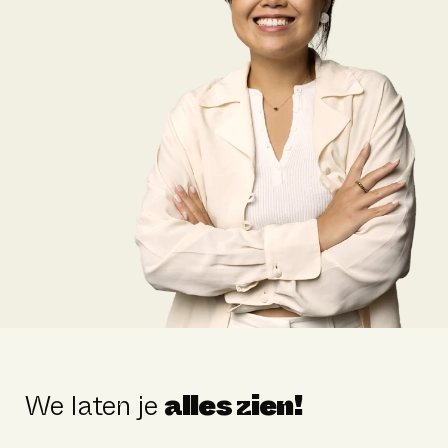
We laten je
alles zien!